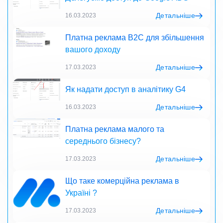
Детальніше
16.03.2023
Платна реклама B2C для збільшення
вашого доходу
Детальніше
17.03.2023
Як надати доступ в аналітику G4
Детальніше
16.03.2023
Платна реклама малого та
середнього бізнесу?
Детальніше
17.03.2023
Що таке комерційна реклама в
Україні ?
Детальніше
17.03.2023