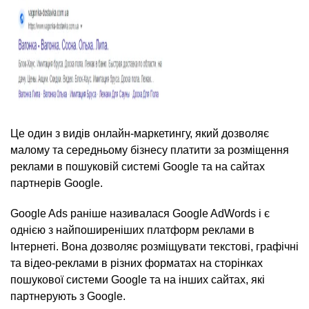
Це один з видів онлайн-маркетингу, який дозволяє
малому та середньому бізнесу платити за розміщення
реклами в пошуковій системі Google та на сайтах
партнерів Google.
Google Ads раніше називалася Google AdWords і є
однією з найпоширеніших платформ реклами в
Інтернеті. Вона дозволяє розміщувати текстові, графічні
та відео-реклами в різних форматах на сторінках
пошукової системи Google та на інших сайтах, які
партнерують з Google.