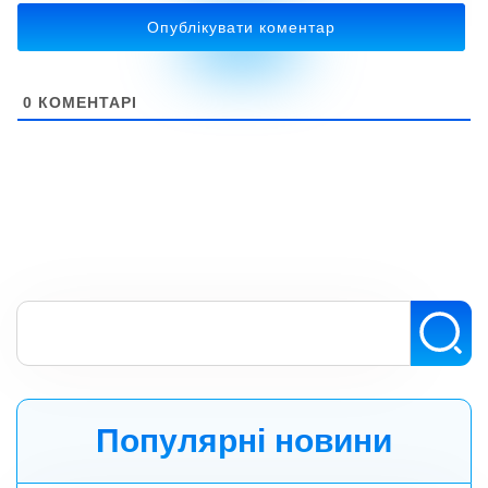
сайт
0
КОМЕНТАРІ
Популярні новини