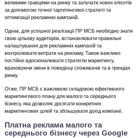
великими гравцями на ринку та залучати нових клієнтів
за допомогою точної таргетингової стратегії та
оптимізації рекламних кампаній.
Однак, для успішної реалізації ПР МСБ необхідно знати
свою цільову аудиторію, встановлювати правильні
налаштування для рекламних кампаній та
контролювати витрати на рекламу. Також важливо
постійно вдосконалювати стратегію маркетингу,
враховуючи зміни в поведінці споживачів та в трендах
ринку.
Отже, ПР МСБ є важливою складовою ефективного
маркетингового плану для малого та середнього
бізнесу, яка дозволяє досягати конкретних
маркетингових цілей та збільшувати дохід компанії.
Платна реклама малого та
середнього бізнесу через Google