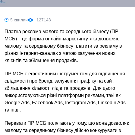
5 хвилин
127143
Платна реклама малого та середнього бізнесу (ПР
МСБ) – це форма онлайн-маркетингу, яка дозволяє
малому та середньому бізнесу платити за рекламу в
різних інтернет-каналах з метою залучення нових
клієнтів та збільшення продажів.
ПР МСБ є ефективним інструментом для підвищення
свідомості про бренд, залучення трафіку на сайт,
збільшення кількості лідів та продажів. Для цього
використовуються різні платформи реклами, такі як
Google Ads, Facebook Ads, Instagram Ads, LinkedIn Ads
та інші.
Переваги ПР МСБ полягають у тому, що вона дозволяє
малому та середньому бізнесу дійсно конкурувати з