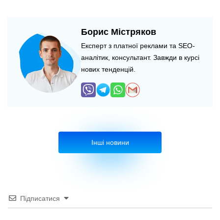
Борис Містряков
Експерт з платної реклами та SEO-
аналітик, консультант. Завжди в курсі
нових тенденцій.
Інші новини
Підписатися