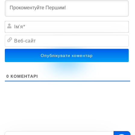
Ім'я*
Веб-
сайт
0
КОМЕНТАРІ