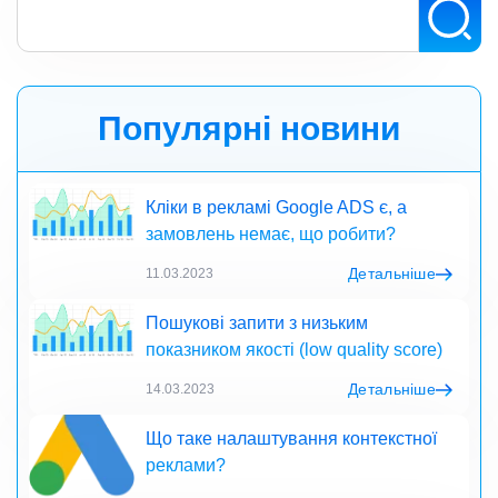
Популярні новини
Кліки в рекламі Google ADS є, а
замовлень немає, що робити?
Детальніше
11.03.2023
Пошукові запити з низьким
показником якості (low quality score)
Детальніше
14.03.2023
Що таке налаштування контекстної
реклами?