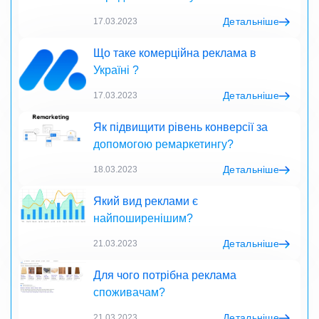
Детальніше
17.03.2023
Що таке комерційна реклама в
Україні ?
Детальніше
17.03.2023
Як підвищити рівень конверсії за
допомогою ремаркетингу?
Детальніше
18.03.2023
Який вид реклами є
найпоширенішим?
Детальніше
21.03.2023
Для чого потрібна реклама
споживачам?
Детальніше
21.03.2023