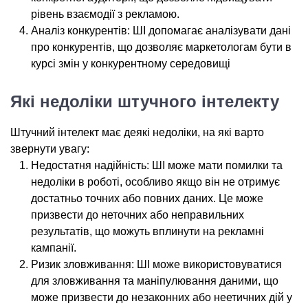
рівень взаємодії з рекламою.
Аналіз конкурентів: ШІ допомагає аналізувати дані
про конкурентів, що дозволяє маркетологам бути в
курсі змін у конкурентному середовищі
Які недоліки штучного інтелекту
Штучний інтелект має деякі недоліки, на які варто
звернути увагу:
Недостатня надійність: ШІ може мати помилки та
недоліки в роботі, особливо якщо він не отримує
достатньо точних або повних даних. Це може
призвести до неточних або неправильних
результатів, що можуть вплинути на рекламні
кампанії.
Ризик зловживання: ШІ може використовуватися
для зловживання та маніпулювання даними, що
може призвести до незаконних або неетичних дій у