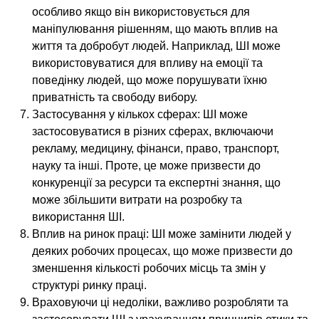
особливо якщо він використовується для
маніпулювання рішенням, що мають вплив на
життя та добробут людей. Наприклад, ШІ може
використовуватися для впливу на емоції та
поведінку людей, що може порушувати їхню
приватність та свободу вибору.
Застосування у кількох сферах: ШІ може
застосовуватися в різних сферах, включаючи
рекламу, медицину, фінанси, право, транспорт,
науку та інші. Проте, це може призвести до
конкуренції за ресурси та експертні знання, що
може збільшити витрати на розробку та
використання ШІ.
Вплив на ринок праці: ШІ може замінити людей у
деяких робочих процесах, що може призвести до
зменшення кількості робочих місць та змін у
структурі ринку праці.
Враховуючи ці недоліки, важливо розробляти та