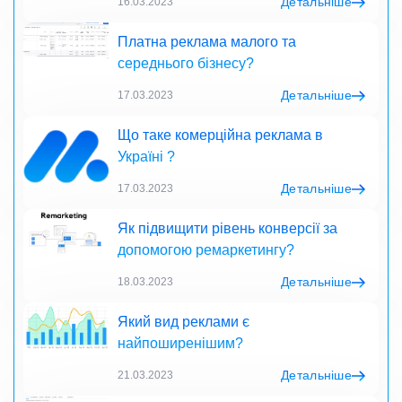
Детальніше
16.03.2023
Платна реклама малого та
середнього бізнесу?
Детальніше
17.03.2023
Що таке комерційна реклама в
Україні ?
Детальніше
17.03.2023
Як підвищити рівень конверсії за
допомогою ремаркетингу?
Детальніше
18.03.2023
Який вид реклами є
найпоширенішим?
Детальніше
21.03.2023