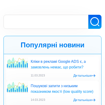
Популярні новини
Кліки в рекламі Google ADS є, а
замовлень немає, що робити?
Детальніше
11.03.2023
Пошукові запити з низьким
показником якості (low quality score)
Детальніше
14.03.2023