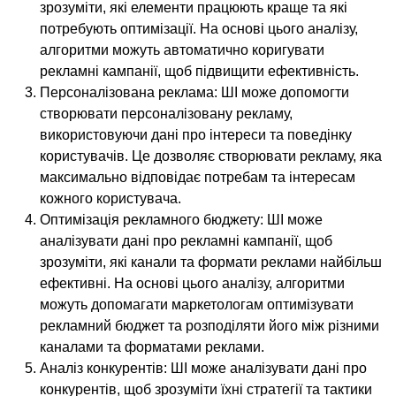
зрозуміти, які елементи працюють краще та які
потребують оптимізації. На основі цього аналізу,
алгоритми можуть автоматично коригувати
рекламні кампанії, щоб підвищити ефективність.
Персоналізована реклама: ШІ може допомогти
створювати персоналізовану рекламу,
використовуючи дані про інтереси та поведінку
користувачів. Це дозволяє створювати рекламу, яка
максимально відповідає потребам та інтересам
кожного користувача.
Оптимізація рекламного бюджету: ШІ може
аналізувати дані про рекламні кампанії, щоб
зрозуміти, які канали та формати реклами найбільш
ефективні. На основі цього аналізу, алгоритми
можуть допомагати маркетологам оптимізувати
рекламний бюджет та розподіляти його між різними
каналами та форматами реклами.
Аналіз конкурентів: ШІ може аналізувати дані про
конкурентів, щоб зрозуміти їхні стратегії та тактики