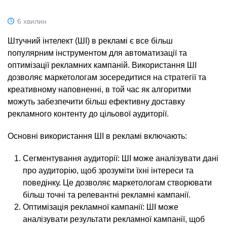
6 хвилин
Штучний інтелект (ШІ) в рекламі є все більш
популярним інструментом для автоматизації та
оптимізації рекламних кампаній. Використання ШІ
дозволяє маркетологам зосередитися на стратегії та
креативному наповненні, в той час як алгоритми
можуть забезпечити більш ефективну доставку
рекламного контенту до цільової аудиторії.
Основні використання ШІ в рекламі включають:
Сегментування аудиторії: ШІ може аналізувати дані
про аудиторію, щоб зрозуміти їхні інтереси та
поведінку. Це дозволяє маркетологам створювати
більш точні та релевантні рекламні кампанії.
Оптимізація рекламної кампанії: ШІ може
аналізувати результати рекламної кампанії, щоб