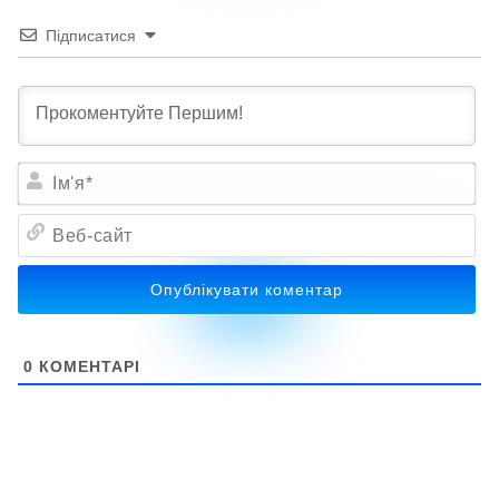
Підписатися
Ім'я*
Веб-
сайт
0
КОМЕНТАРІ