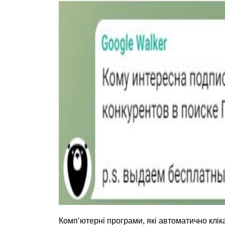
Комп’ютерні програми, які автоматично клі