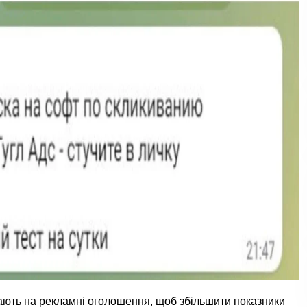
кають на рекламні оголошення, щоб збільшити показники