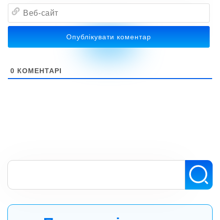
Ім'я*
Веб-
сайт
0
КОМЕНТАРІ