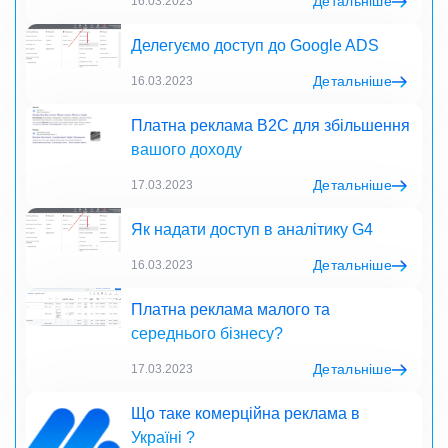
Детальніше
16.03.2023
Делегуємо доступ до Google ADS
Детальніше
16.03.2023
Платна реклама B2C для збільшення
вашого доходу
Детальніше
17.03.2023
Як надати доступ в аналітику G4
Детальніше
16.03.2023
Платна реклама малого та
середнього бізнесу?
Детальніше
17.03.2023
Що таке комерційна реклама в
Україні ?