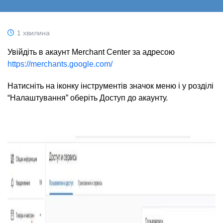
1 хвилина
Увійдіть в акаунт Merchant Center за адресою
https://merchants.google.com/
Натисніть на іконку інструментів значок меню і у розділі
“Налаштування” оберіть Доступ до акаунту.