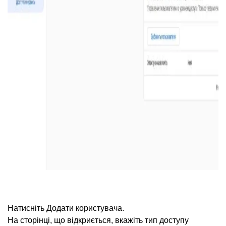
Натисніть Додати користувача.
На сторінці, що відкриється, вкажіть тип доступу