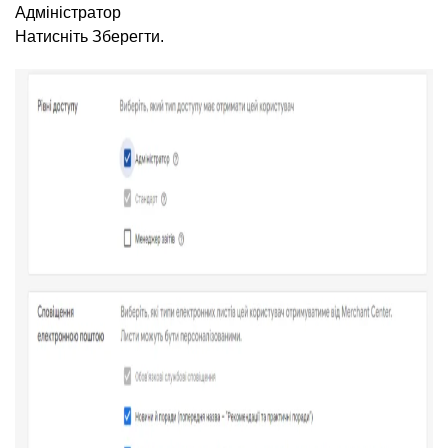
Адміністратор
Натисніть Зберегти.