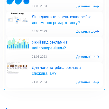
Детальніше
17.03.2023
Як підвищити рівень конверсії за
допомогою ремаркетингу?
Детальніше
18.03.2023
Який вид реклами є
найпоширенішим?
Детальніше
21.03.2023
Для чого потрібна реклама
споживачам?
Детальніше
21.03.2023