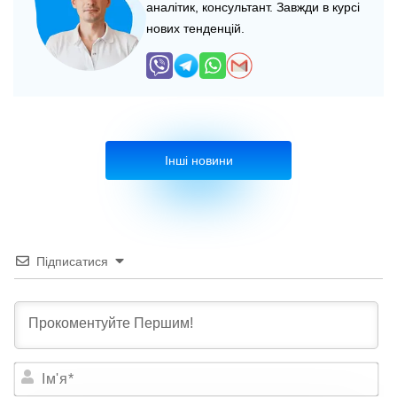
аналітик, консультант. Завжди в курсі
нових тенденцій.
Інші новини
Підписатися