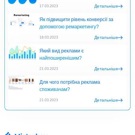
Детальніше
17.03.2023
Як підвищити рівень конверсії за
допомогою ремаркетингу?
Детальніше
18.03.2023
Який вид реклами є
найпоширенішим?
Детальніше
21.03.2023
Для чого потрібна реклама
споживачам?
Детальніше
21.03.2023