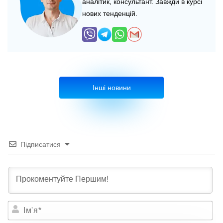
аналітик, консультант. Завжди в курсі
нових тенденцій.
Інші новини
Підписатися
Ім'я*