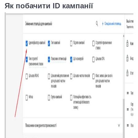
Як побачити ID кампанії