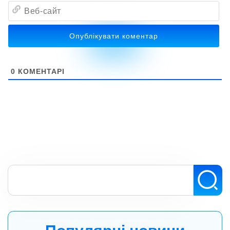
Веб-
сайт
0
КОМЕНТАРІ