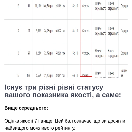
Існує три різні рівні статусу
вашого показника якості, а саме:
Вище середнього:
Оцінка якості 7 і вище. Цей бал означає, що ви досягли
найвищого можливого рейтингу.