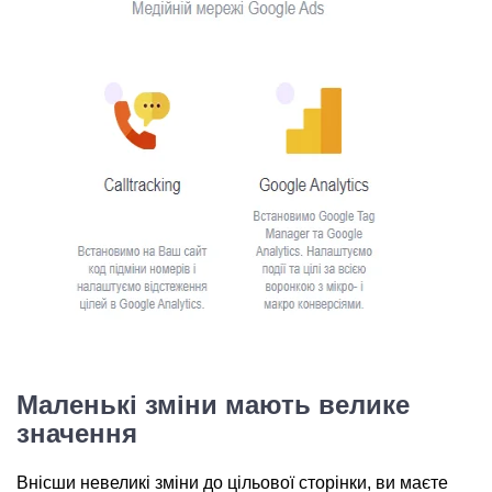
Маленькі зміни мають велике
значення
Внісши невеликі зміни до цільової сторінки, ви маєте