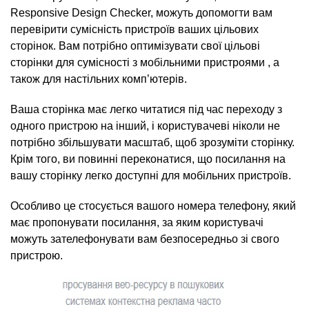
Responsive Design Checker, можуть допомогти вам
перевірити сумісність пристроїв ваших цільових
сторінок. Вам потрібно оптимізувати свої цільові
сторінки для сумісності з мобільними пристроями , а
також для настільних комп’ютерів.
Ваша сторінка має легко читатися під час переходу з
одного пристрою на інший, і користувачеві ніколи не
потрібно збільшувати масштаб, щоб зрозуміти сторінку.
Крім того, ви повинні переконатися, що посилання на
вашу сторінку легко доступні для мобільних пристроїв.
Особливо це стосується вашого номера телефону, який
має пропонувати посилання, за яким користувачі
можуть зателефонувати вам безпосередньо зі свого
пристрою.