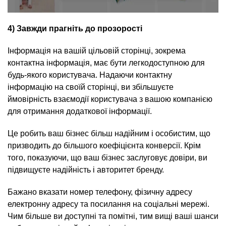
4) Завжди прагніть до прозорості
Інформація на вашій цільовій сторінці, зокрема
контактна інформація, має бути легкодоступною для
будь-якого користувача. Надаючи контактну
інформацію на своїй сторінці, ви збільшуєте
ймовірність взаємодії користувача з вашою компанією
для отримання додаткової інформації.
Це робить ваш бізнес більш надійним і особистим, що
призводить до більшого коефіцієнта конверсії. Крім
того, показуючи, що ваш бізнес заслуговує довіри, ви
підвищуєте надійність і авторитет бренду.
Бажано вказати номер телефону, фізичну адресу
електронну адресу та посилання на соціальні мережі.
Чим більше ви доступні та помітні, тим вищі ваші шанси