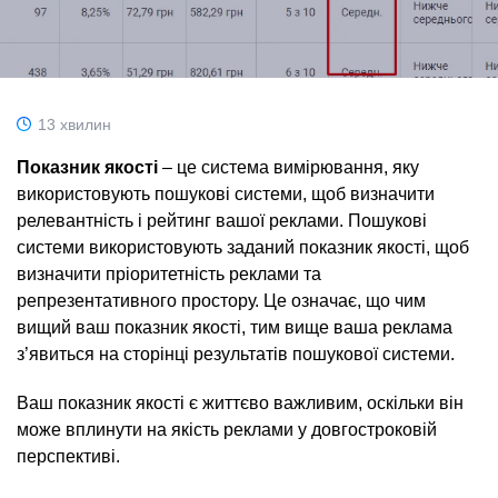
13 хвилин
Показник якості
– це система вимірювання, яку
використовують пошукові системи, щоб визначити
релевантність і рейтинг вашої реклами. Пошукові
системи використовують заданий показник якості, щоб
визначити пріоритетність реклами та
репрезентативного простору. Це означає, що чим
вищий ваш показник якості, тим вище ваша реклама
з’явиться на сторінці результатів пошукової системи.
Ваш показник якості є життєво важливим, оскільки він
може вплинути на якість реклами у довгостроковій
перспективі.