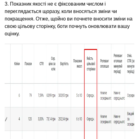
3. Показник якості не є фіксованим числом і
переглядається щоразу, коли вносяться зміни чи
покращення. Отже, щойно ви почнете вносити зміни на
свою цільову сторінку, боти почнуть оновлювати вашу
оцінку.