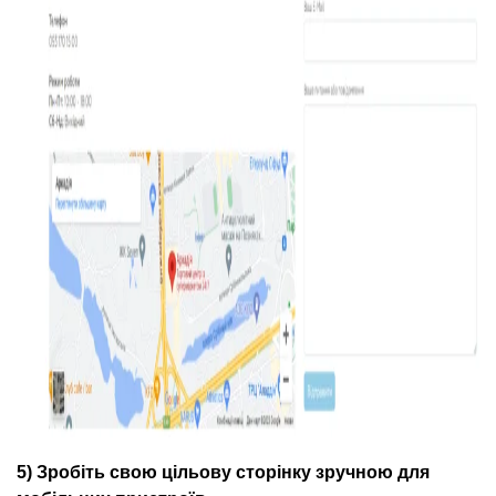
5) Зробіть свою цільову сторінку зручною для