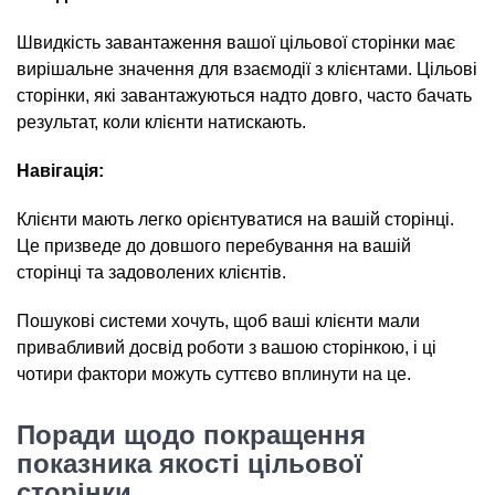
Швидкість завантаження вашої цільової сторінки має
вирішальне значення для взаємодії з клієнтами. Цільові
сторінки, які завантажуються надто довго, часто бачать
результат, коли клієнти натискають.
Навігація:
Клієнти мають легко орієнтуватися на вашій сторінці.
Це призведе до довшого перебування на вашій
сторінці та задоволених клієнтів.
Пошукові системи хочуть, щоб ваші клієнти мали
привабливий досвід роботи з вашою сторінкою, і ці
чотири фактори можуть суттєво вплинути на це.
Поради щодо покращення
показника якості цільової
сторінки