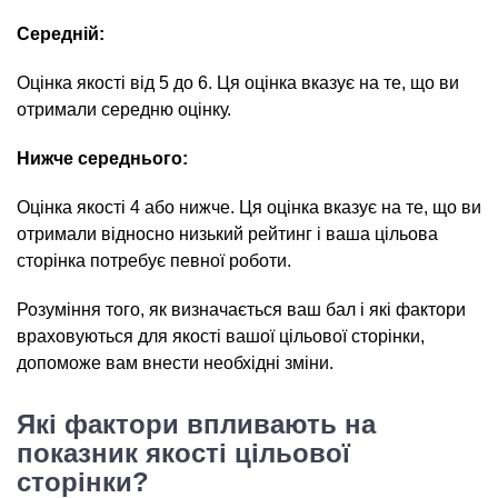
Середній:
Оцінка якості від 5 до 6. Ця оцінка вказує на те, що ви
отримали середню оцінку.
Нижче середнього:
Оцінка якості 4 або нижче. Ця оцінка вказує на те, що ви
отримали відносно низький рейтинг і ваша цільова
сторінка потребує певної роботи.
Розуміння того, як визначається ваш бал і які фактори
враховуються для якості вашої цільової сторінки,
допоможе вам внести необхідні зміни.
Які фактори впливають на
показник якості цільової
сторінки?