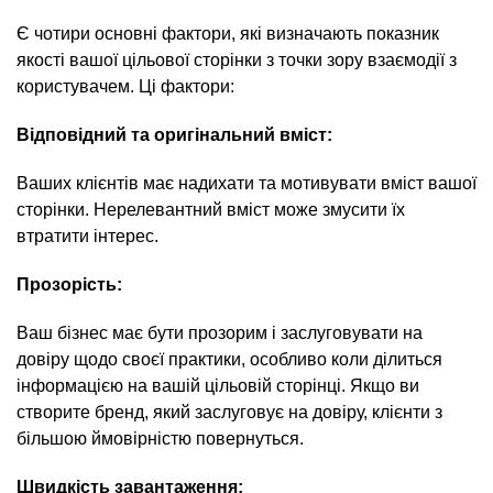
Є чотири основні фактори, які визначають показник
якості вашої цільової сторінки з точки зору взаємодії з
користувачем. Ці фактори:
Відповідний та оригінальний вміст:
Ваших клієнтів має надихати та мотивувати вміст вашої
сторінки. Нерелевантний вміст може змусити їх
втратити інтерес.
Прозорість:
Ваш бізнес має бути прозорим і заслуговувати на
довіру щодо своєї практики, особливо коли ділиться
інформацією на вашій цільовій сторінці. Якщо ви
створите бренд, який заслуговує на довіру, клієнти з
більшою ймовірністю повернуться.
Швидкість завантаження: