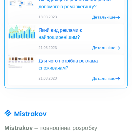
допомогою ремаркетингу?
Детальніше
18.03.2023
Який вид реклами є
найпоширенішим?
Детальніше
21.03.2023
Для чого потрібна реклама
споживачам?
Детальніше
21.03.2023
Mistrakov
– повноцінна розробку