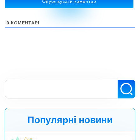
0
КОМЕНТАРІ
Популярні новини