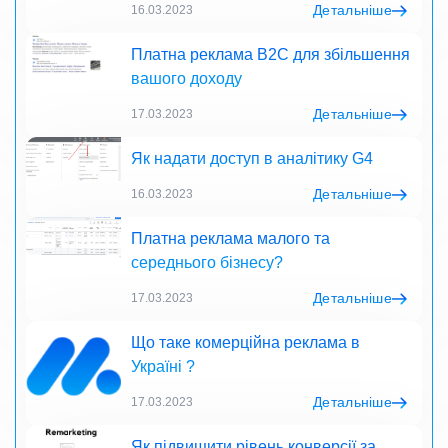
Детальніше
16.03.2023
Платна реклама B2C для збільшення
вашого доходу
Детальніше
17.03.2023
Як надати доступ в аналітику G4
Детальніше
16.03.2023
Платна реклама малого та
середнього бізнесу?
Детальніше
17.03.2023
Що таке комерційна реклама в
Україні ?
Детальніше
17.03.2023
Як підвищити рівень конверсії за