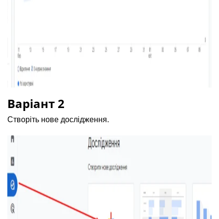
Варіант 2
Створіть нове дослідження.