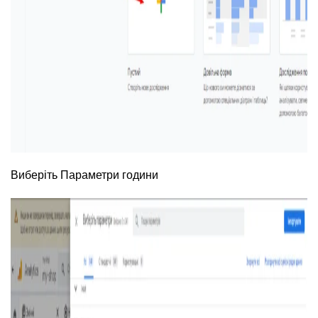
Виберіть Параметри години