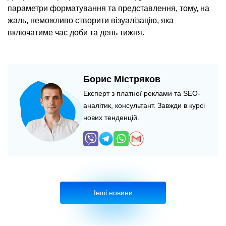
параметри форматування та представлення, тому, на
жаль, неможливо створити візуалізацію, яка
включатиме час доби та день тижня.
Борис Містряков
Експерт з платної реклами та SEO-
аналітик, консультант. Завжди в курсі
нових тенденцій.
Інші новини