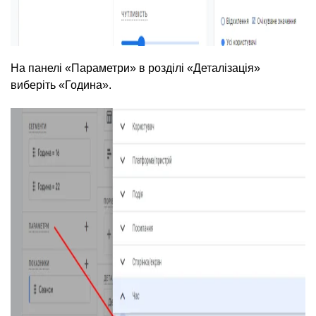
На панелі «Параметри» в розділі «Деталізація»
виберіть «Година».