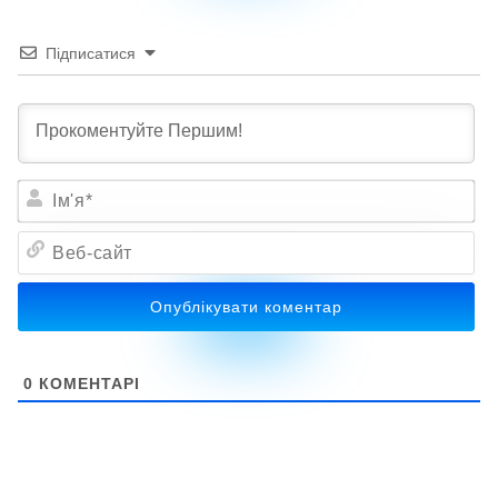
Підписатися
Ім'я*
Веб-
сайт
0
КОМЕНТАРІ