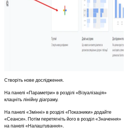
Створіть нове дослідження.
На панелі «Параметри» в розділі «Візуалізація»
клацніть лінійну діаграму.
На панелі «Змінні» в розділі «Показники» додайте
«Сеанси». Потім перетягніть його в розділ «Значення»
на панелі «Налаштування».