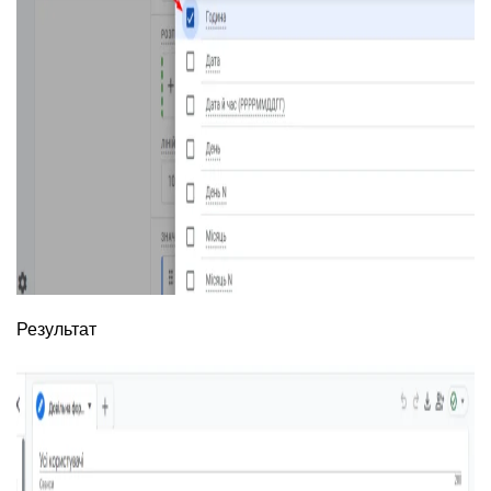
Результат