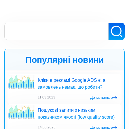
Популярні новини
Кліки в рекламі Google ADS є, а
замовлень немає, що робити?
Детальніше
11.03.2023
Пошукові запити з низьким
показником якості (low quality score)
Детальніше
14.03.2023