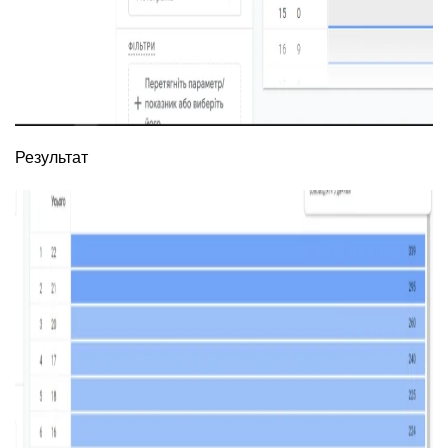
Результат