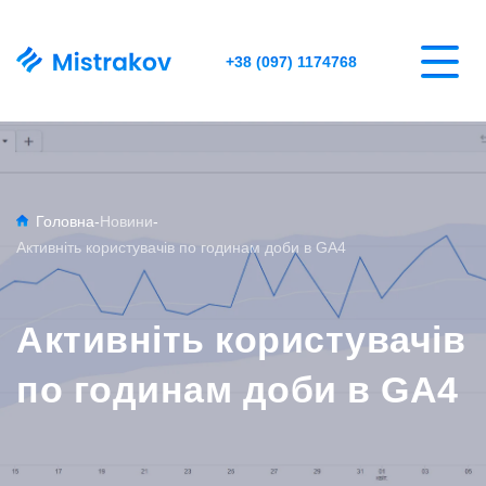
+38 (097) 1174768
Головна
-
Новини
-
Активніть користувачів по годинам доби в GA4
Активніть користувачів
по годинам доби в GA4