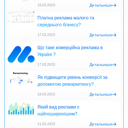
Детальніше
16.03.2023
Платна реклама малого та
середнього бізнесу?
Детальніше
17.03.2023
Що таке комерційна реклама в
Україні ?
Детальніше
17.03.2023
Як підвищити рівень конверсії за
допомогою ремаркетингу?
Детальніше
18.03.2023
Який вид реклами є
найпоширенішим?
Детальніше
21.03.2023