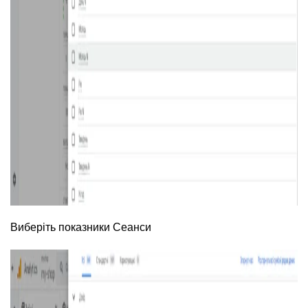
Виберіть показники Сеанси