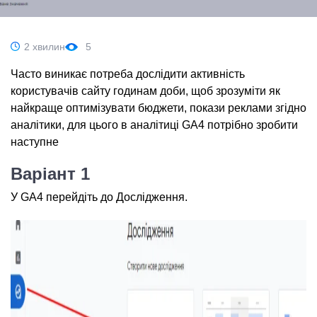
2 хвилин
5
Часто виникає потреба дослідити активність
користувачів сайту годинам доби, щоб зрозуміти як
найкраще оптимізувати бюджети, покази реклами згідно
аналітики, для цього в аналітиці GA4 потрібно зробити
наступне
Варіант 1
У GA4 перейдіть до Дослідження.