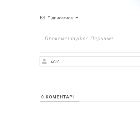
Підписатися
Ім'я*
0
КОМЕНТАРІ