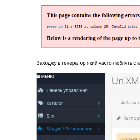
Заходжу в генератор який часто люблять ст