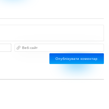
Веб-
сайт