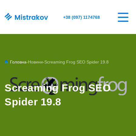
+38 (097) 1174768
Головна
-
Новини
-
Screaming Frog SEO Spider 19.8
Screaming Frog SEO
Spider 19.8