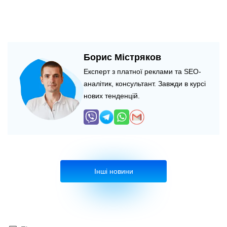
Борис Містряков
Експерт з платної реклами та SEO-
аналітик, консультант. Завжди в курсі
нових тенденцій.
Інші новини