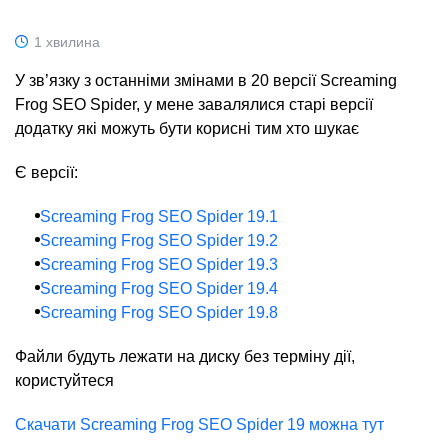
1 хвилина
У зв’язку з останніми змінами в 20 версії Screaming
Frog SEO Spider, у мене завалялися старі версії
додатку які можуть бути корисні тим хто шукає
Є версії:
Screaming Frog SEO Spider 19.1
Screaming Frog SEO Spider 19.2
Screaming Frog SEO Spider 19.3
Screaming Frog SEO Spider 19.4
Screaming Frog SEO Spider 19.8
Файли будуть лежати на диску без терміну дії,
користуйтеся
Скачати Screaming Frog SEO Spider 19 можна тут