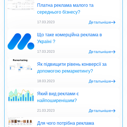
Платна реклама малого та
середнього бізнесу?
Детальніше
17.03.2023
Що таке комерційна реклама в
Україні ?
Детальніше
17.03.2023
Як підвищити рівень конверсії за
допомогою ремаркетингу?
Детальніше
18.03.2023
Який вид реклами є
найпоширенішим?
Детальніше
21.03.2023
Для чого потрібна реклама