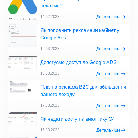
реклами?
Детальніше
14.02.2023
Як поповнити рекламний кабінет у
Google Ads
Детальніше
16.03.2023
Делегуємо доступ до Google ADS
Детальніше
16.03.2023
Платна реклама B2C для збільшення
вашого доходу
Детальніше
17.03.2023
Як надати доступ в аналітику G4
Детальніше
16.03.2023