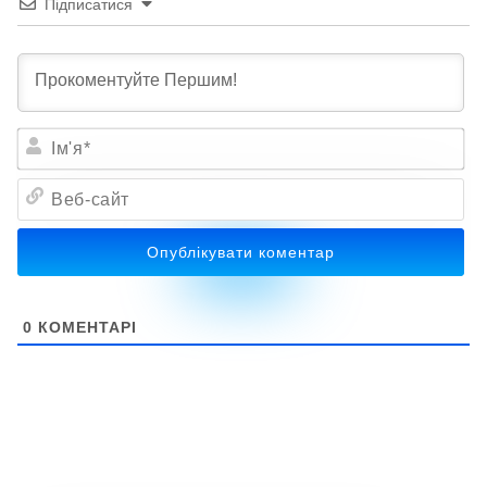
Підписатися
Ім'я*
Веб-
сайт
0
КОМЕНТАРІ