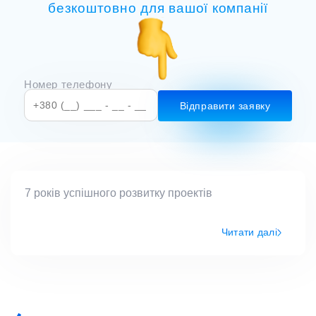
безкоштовно для вашої компанії
Номер телефону
7 років успішного розвитку проектів
Читати далі