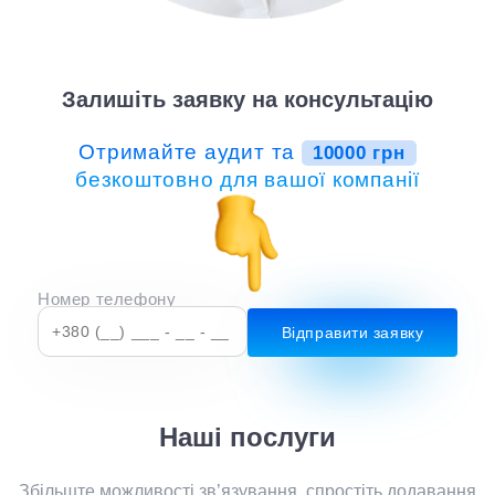
Залишіть заявку на консультацію
Отримайте аудит та
10000 грн
безкоштовно для вашої компанії
Номер телефону
Наші послуги
Збільште можливості зв’язування, спростіть додавання