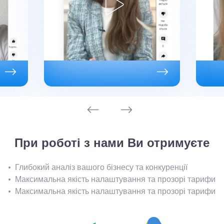
При роботі з нами Ви отримуєте
Глибокий аналіз вашого бізнесу та конкуренції
Максимальна якість налаштування та прозорі тарифи
Максимальна якість налаштування та прозорі тарифи