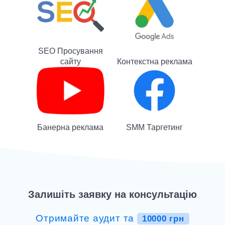
SEO Просування
сайту
Контекстна реклама
Банерна реклама
SMM Таргетинг
Залишіть заявку на консультацію
Отримайте аудит та
10000 грн