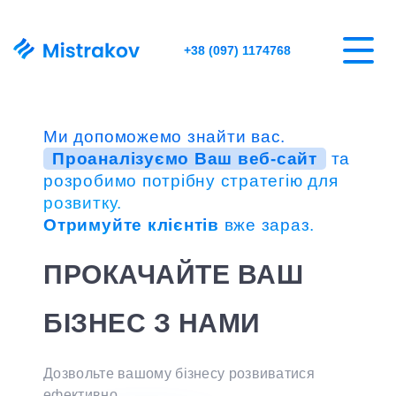
+38 (097) 1174768
Ми допоможемо знайти вас.
Проаналізуємо Ваш веб-сайт
та
розробимо потрібну стратегію для
розвитку.
Отримуйте клієнтів
вже зараз.
ПРОКАЧАЙТЕ ВАШ
БІЗНЕС З НАМИ
Дозвольте вашому бізнесу розвиватися
ефективно