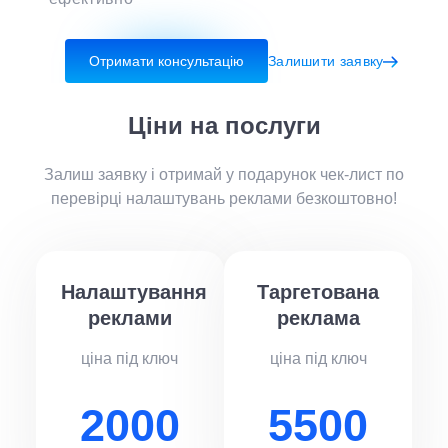
Отримати консультацію
Залишити заявку
Ціни на послуги
Залиш заявку і отримай у подарунок чек-лист по
перевірці налаштувань реклами безкоштовно!
Налаштування
Таргетована
реклами
реклама
ціна під ключ
ціна під ключ
2000
5500