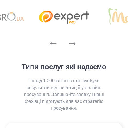
Типи послуг які надаємо
Понад 1 000 клієнтів вже здобули
результати від інвестицій у онлайн-
просування. Залишайте заявку і наші
фахівці підготують для вас стратегію
просування.