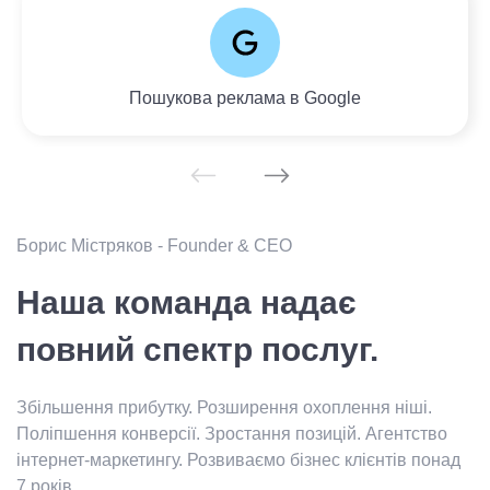
Пошукова реклама в Google
Борис Містряков - Founder & CEO
Наша команда надає
повний спектр послуг.
Збільшення прибутку. Розширення охоплення ніші.
Поліпшення конверсії. Зростання позицій. Агентство
інтернет-маркетингу. Розвиваємо бізнес клієнтів понад
7 років