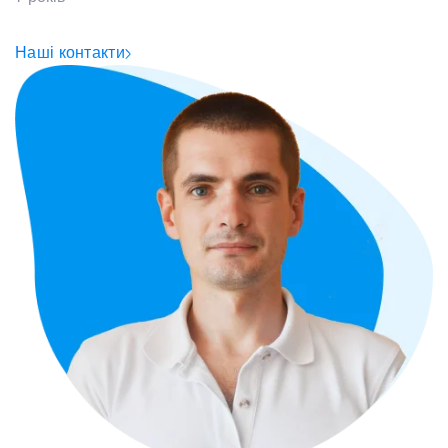
Наші контакти