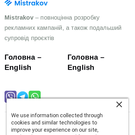
Mistrakov
– повноцінна розробку
рекламних кампаній, а також подальший
супровід проєктів
Головна –
Головна –
English
English
We use information collected through
cookies and similar technologies to
Copyright
Mistrakov
. All right reserved
improve your experience on our site,